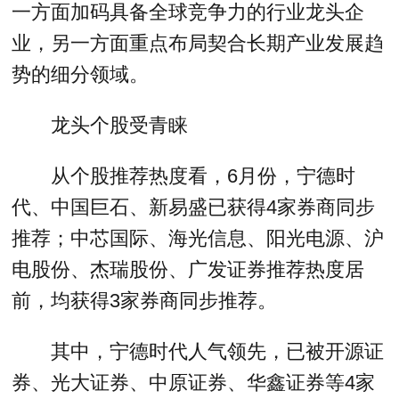
一方面加码具备全球竞争力的行业龙头企
业，另一方面重点布局契合长期产业发展趋
势的细分领域。
龙头个股受青睐
从个股推荐热度看，6月份，宁德时
代、中国巨石、新易盛已获得4家券商同步
推荐；中芯国际、海光信息、阳光电源、沪
电股份、杰瑞股份、广发证券推荐热度居
前，均获得3家券商同步推荐。
其中，宁德时代人气领先，已被开源证
券、光大证券、中原证券、华鑫证券等4家