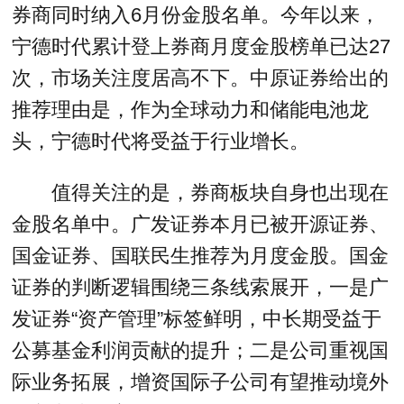
券商同时纳入6月份金股名单。今年以来，
宁德时代累计登上券商月度金股榜单已达27
次，市场关注度居高不下。中原证券给出的
推荐理由是，作为全球动力和储能电池龙
头，宁德时代将受益于行业增长。
值得关注的是，券商板块自身也出现在
金股名单中。广发证券本月已被开源证券、
国金证券、国联民生推荐为月度金股。国金
证券的判断逻辑围绕三条线索展开，一是广
发证券“资产管理”标签鲜明，中长期受益于
公募基金利润贡献的提升；二是公司重视国
际业务拓展，增资国际子公司有望推动境外