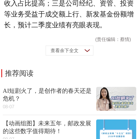
收入占比提高；三是公司经纪、资管、投资
等业务受益于成交额上行、新发基金份额增
长，预计二季度业绩有亮眼表现。
(责任编辑：蔡情)
查看余下全文
推荐阅读
AI短剧火了，是创作者的春天还是
危机？
08-07
【动画组图】未来五年，邮政发展
的这些数字值得期待！